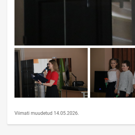
Viimati muudetud 14.05.2026.