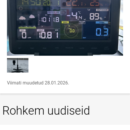
Viimati muudetud 28.01.2026.
Rohkem uudiseid