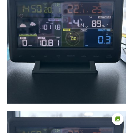
Ava fot